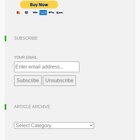
SUBSCRIBE
YOUR EMAIL:
ARTICLE ARCHIVE
ARTICLE
ARCHIVE