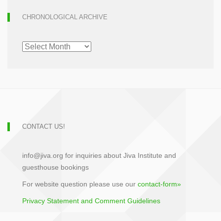
CHRONOLOGICAL ARCHIVE
CHRONOLOGICAL
ARCHIVE
CONTACT US!
info@jiva.org for inquiries about Jiva Institute and
guesthouse bookings
For website question please use our
contact-form»
Privacy Statement and Comment Guidelines