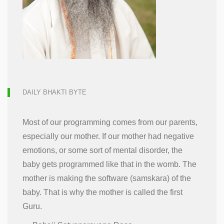
DAILY BHAKTI BYTE
Most of our programming comes from our parents,
especially our mother. If our mother had negative
emotions, or some sort of mental disorder, the
baby gets programmed like that in the womb. The
mother is making the software (samskara) of the
baby. That is why the mother is called the first
Guru.