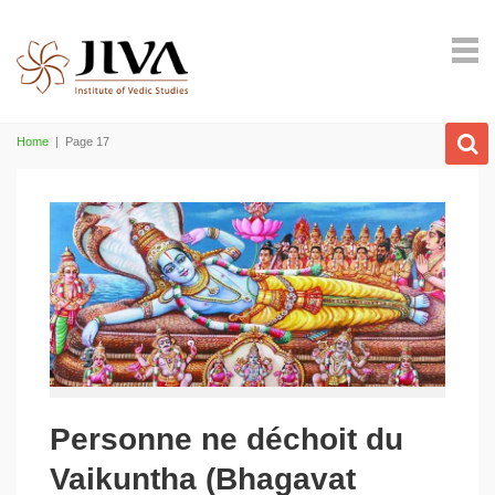
Home
|
Page 17
Personne ne déchoit du
Vaikuntha (Bhagavat