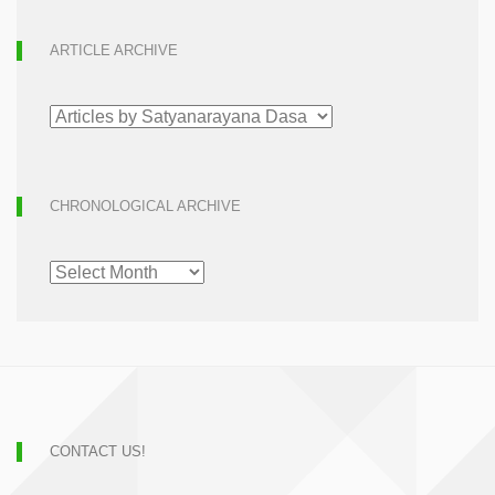
ARTICLE ARCHIVE
ARTICLE
ARCHIVE
CHRONOLOGICAL ARCHIVE
CHRONOLOGICAL
ARCHIVE
CONTACT US!