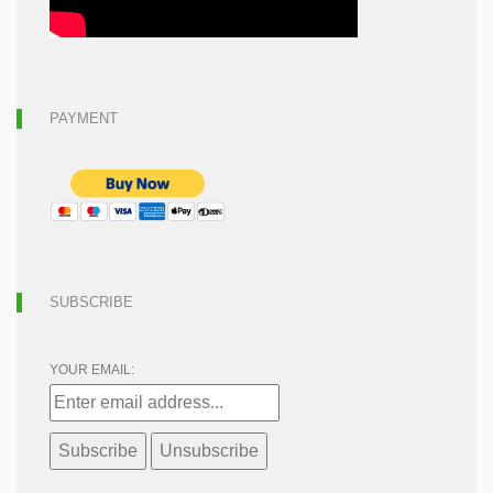
PAYMENT
SUBSCRIBE
YOUR EMAIL: