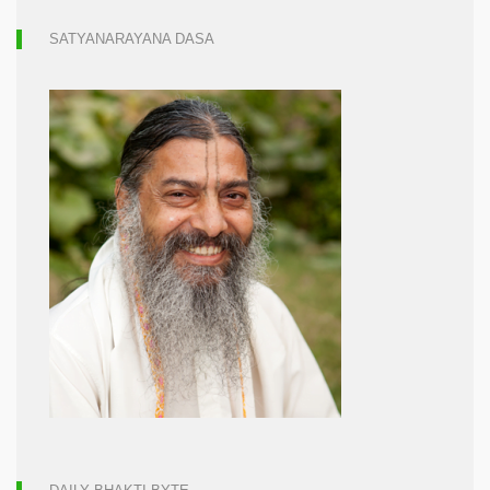
SATYANARAYANA DASA