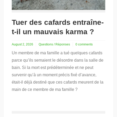
Tuer des cafards entraîne-
t-il un mauvais karma ?
August 2, 2026
Questions / Réponses
0 comments
Un membre de ma famille a tué quelques cafards
parce qu’ils semaient le désordre dans la salle de
bain. Si la mort est prédéterminée et ne peut
survenir qu’à un moment précis fixé d’avance,
était-il déjà destiné que ces cafards meurent de la
main de ce membre de ma famille ?