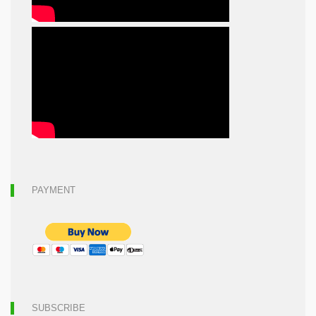
PAYMENT
SUBSCRIBE