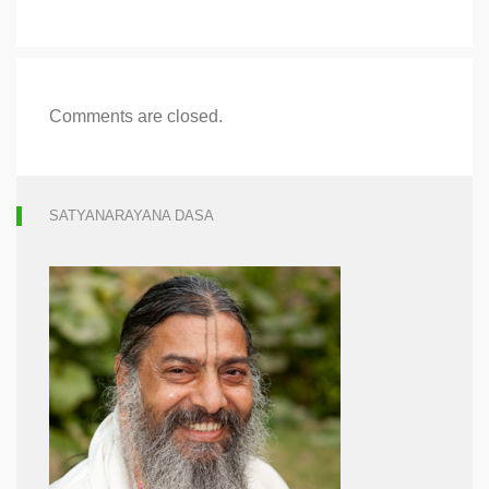
Comments are closed.
SATYANARAYANA DASA