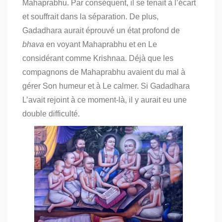
Mahaprabhu. Par conséquent, il se tenait à l’écart
et souffrait dans la séparation. De plus,
Gadadhara aurait éprouvé un état profond de
bhava
en voyant Mahaprabhu et en Le
considérant comme Krishnaa. Déjà que les
compagnons de Mahaprabhu avaient du mal à
gérer Son humeur et à Le calmer. Si Gadadhara
L’avait rejoint à ce moment-là, il y aurait eu une
double difficulté.