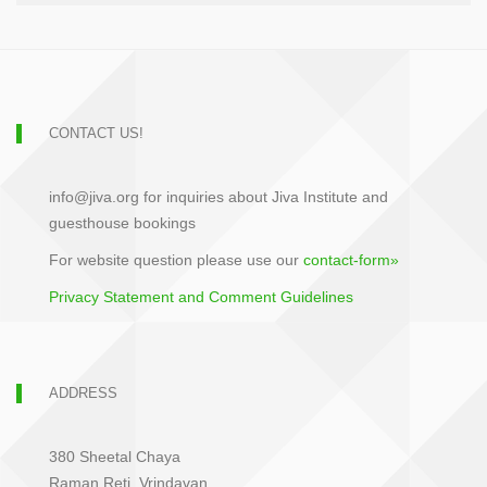
CONTACT US!
info@jiva.org for inquiries about Jiva Institute and
guesthouse bookings
For website question please use our
contact-form»
Privacy Statement and Comment Guidelines
ADDRESS
380 Sheetal Chaya
Raman Reti, Vrindavan