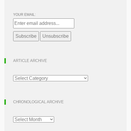
YOUR EMAIL:
ARTICLE ARCHIVE
ARTICLE
ARCHIVE
CHRONOLOGICAL ARCHIVE
CHRONOLOGICAL
ARCHIVE