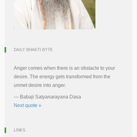
DAILY BHAKTI BYTE
Anger comes when there is an obstacle to your
desire. The energy gets transformed from the
unmet desire into anger.
—
Babaji Satyanarayana Dasa
Next quote »
LINKS