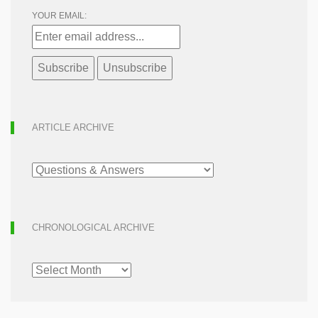
YOUR EMAIL:
ARTICLE ARCHIVE
ARTICLE
ARCHIVE
CHRONOLOGICAL ARCHIVE
CHRONOLOGICAL
ARCHIVE