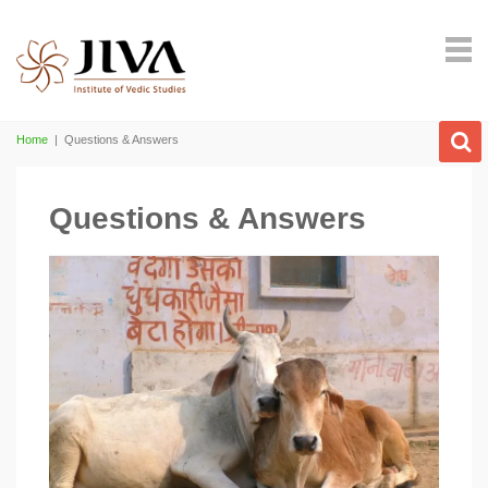
Home
|
Questions & Answers
Questions & Answers