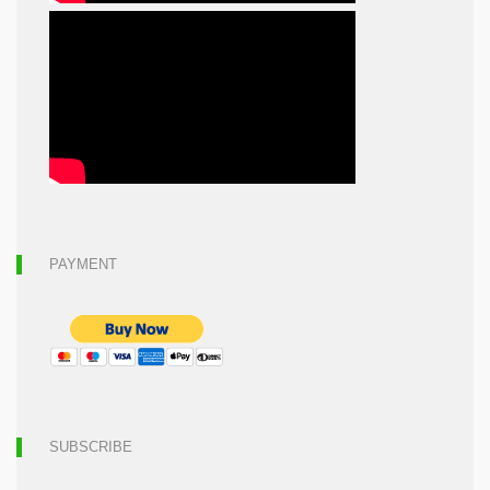
PAYMENT
SUBSCRIBE