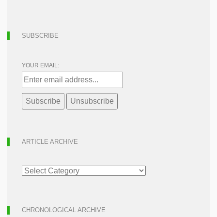
SUBSCRIBE
YOUR EMAIL:
ARTICLE ARCHIVE
ARTICLE
ARCHIVE
CHRONOLOGICAL ARCHIVE