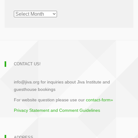
CHRONOLOGICAL
ARCHIVE
CONTACT US!
info@jiva.org for inquiries about Jiva Institute and
guesthouse bookings
For website question please use our
contact-form»
Privacy Statement and Comment Guidelines
ADDRESS