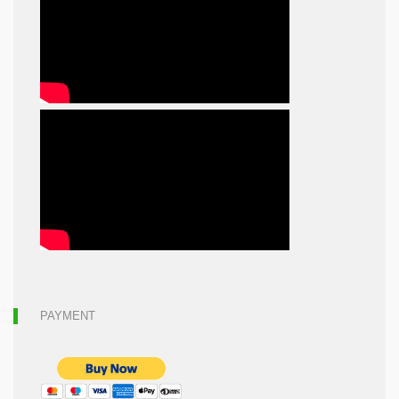
PAYMENT