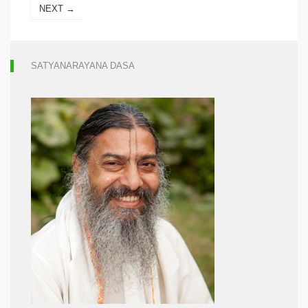
NEXT →
SATYANARAYANA DASA