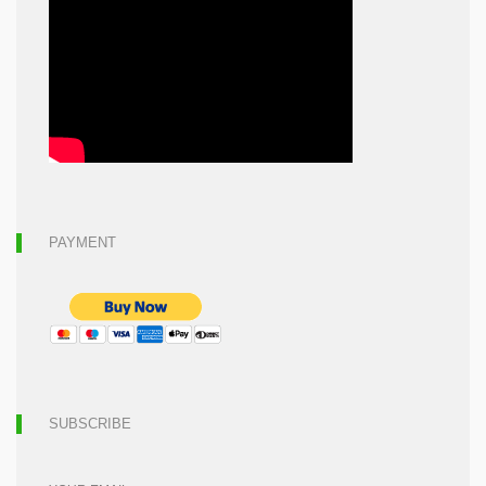
PAYMENT
SUBSCRIBE