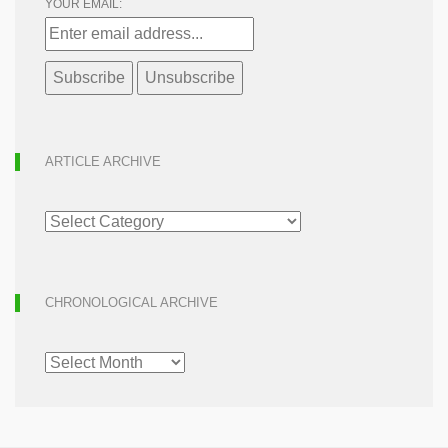
YOUR EMAIL:
ARTICLE ARCHIVE
ARTICLE
ARCHIVE
CHRONOLOGICAL ARCHIVE
CHRONOLOGICAL
ARCHIVE