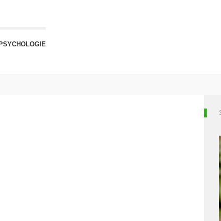
PSYCHOLOGIE