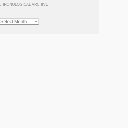
CHRONOLOGICAL ARCHIVE
CHRONOLOGICAL
ARCHIVE