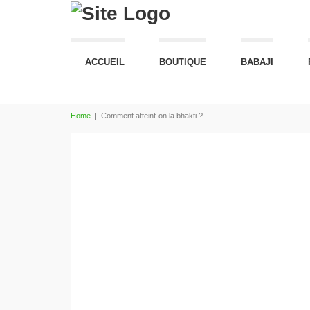
ACCUEIL
BOUTIQUE
BABAJI
Home
|
Comment atteint-on la bhakti ?