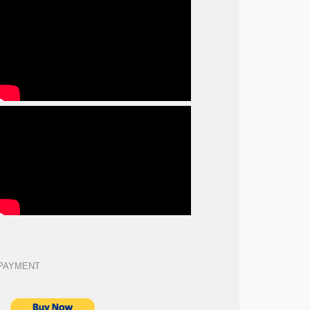
PAYMENT