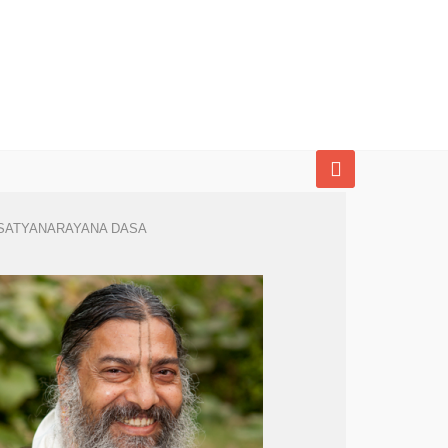
SATYANARAYANA DASA