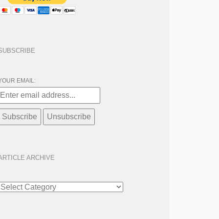
SUBSCRIBE
YOUR EMAIL:
ARTICLE ARCHIVE
ARTICLE
ARCHIVE