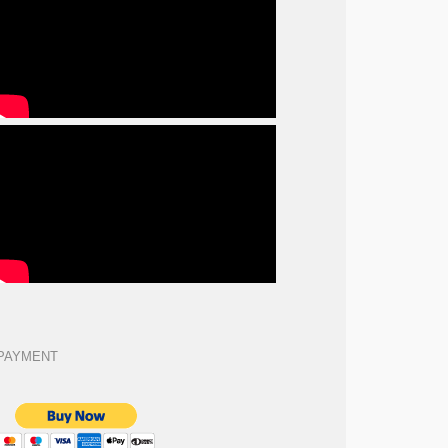
PAYMENT