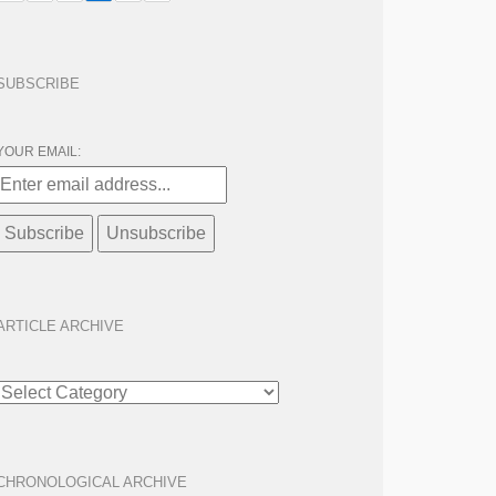
SUBSCRIBE
YOUR EMAIL:
ARTICLE ARCHIVE
ARTICLE
ARCHIVE
CHRONOLOGICAL ARCHIVE