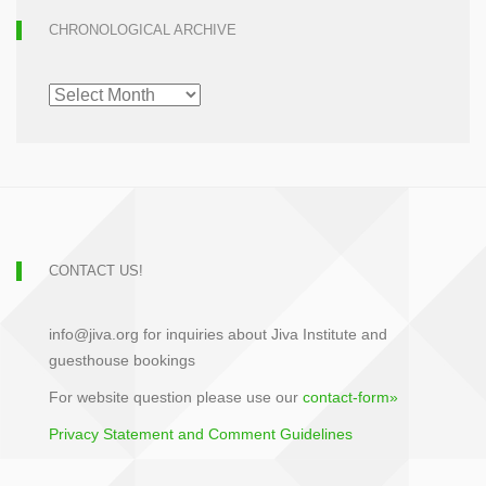
CHRONOLOGICAL ARCHIVE
CHRONOLOGICAL
ARCHIVE
CONTACT US!
info@jiva.org for inquiries about Jiva Institute and
guesthouse bookings
For website question please use our
contact-form»
Privacy Statement and Comment Guidelines