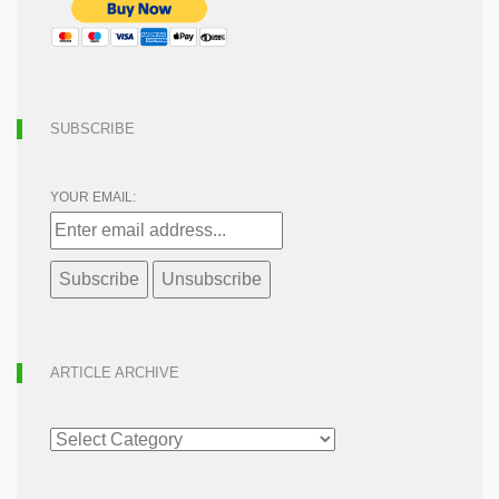
SUBSCRIBE
YOUR EMAIL:
ARTICLE ARCHIVE
ARTICLE
ARCHIVE