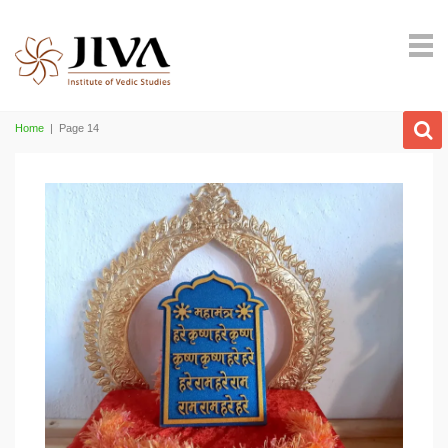
Home
|
Page 14