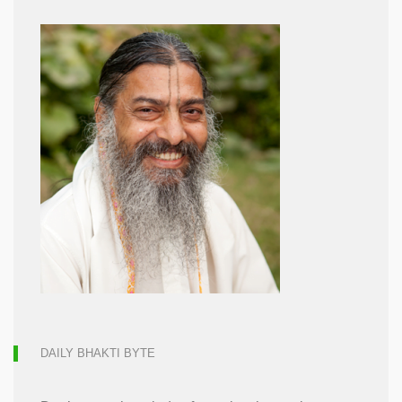
DAILY BHAKTI BYTE