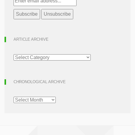
ARTICLE ARCHIVE
ARTICLE
ARCHIVE
CHRONOLOGICAL ARCHIVE
CHRONOLOGICAL
ARCHIVE