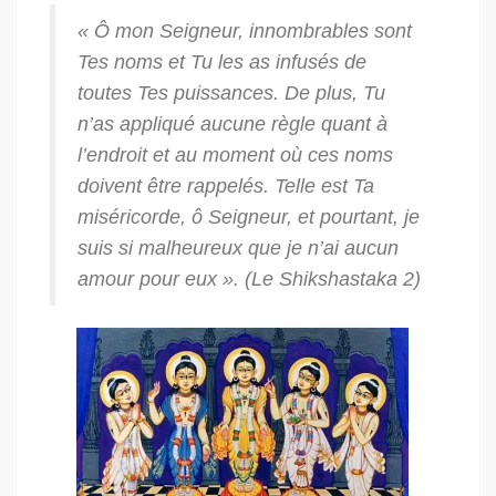
« Ô mon Seigneur, innombrables sont
Tes noms et Tu les as infusés de
toutes Tes puissances. De plus, Tu
n’as appliqué aucune règle quant à
l’endroit et au moment où ces noms
doivent être rappelés. Telle est Ta
miséricorde, ô Seigneur, et pourtant, je
suis si malheureux que je n’ai aucun
amour pour eux ». (
Le Shikshastaka
2)