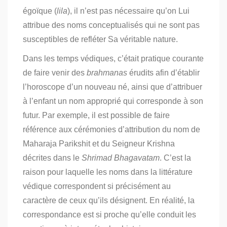
égoïque (
lila
), il n’est pas nécessaire qu’on Lui
attribue des noms conceptualisés qui ne sont pas
susceptibles de refléter Sa véritable nature.
Dans les temps védiques, c’était pratique courante
de faire venir des
brahmanas
érudits afin d’établir
l’horoscope d’un nouveau né, ainsi que d’attribuer
à l’enfant un nom approprié qui corresponde à son
futur. Par exemple, il est possible de faire
référence aux cérémonies d’attribution du nom de
Maharaja Parikshit et du Seigneur Krishna
décrites dans le
Shrimad Bhagavatam
. C’est la
raison pour laquelle les noms dans la littérature
védique correspondent si précisément au
caractère de ceux qu’ils désignent. En réalité, la
correspondance est si proche qu’elle conduit les