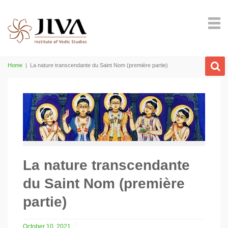
Home
|
La nature transcendante du Saint Nom (première partie)
La nature transcendante
du Saint Nom (première
partie)
October 10, 2021