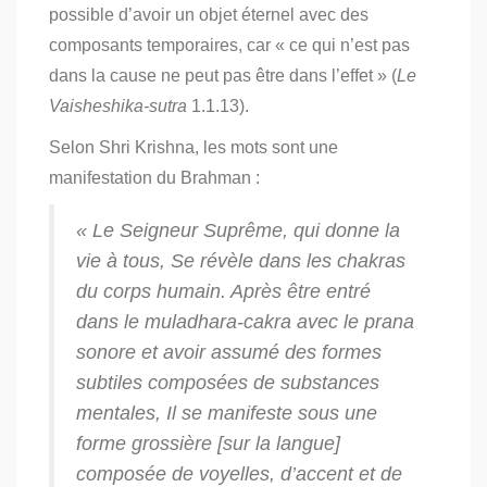
possible d’avoir un objet éternel avec des
composants temporaires, car « ce qui n’est pas
dans la cause ne peut pas être dans l’effet » (
Le
Vaisheshika-sutra
1.1.13).
Selon Shri Krishna, les mots sont une
manifestation du Brahman :
« Le Seigneur Suprême, qui donne la
vie à tous, Se révèle dans les
chakras
du corps humain. Après être entré
dans le
muladhara-cakra
avec le
prana
sonore et avoir assumé des formes
subtiles composées de substances
mentales, Il se manifeste sous une
forme grossière [sur la langue]
composée de voyelles, d’accent et de