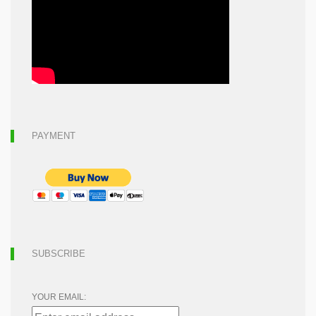
PAYMENT
SUBSCRIBE
YOUR EMAIL: