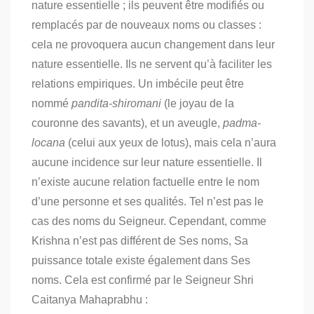
nature essentielle ; ils peuvent être modifiés ou
remplacés par de nouveaux noms ou classes :
cela ne provoquera aucun changement dans leur
nature essentielle. Ils ne servent qu’à faciliter les
relations empiriques. Un imbécile peut être
nommé
pandita-shiromani
(le joyau de la
couronne des savants), et un aveugle,
padma-
locana
(celui aux yeux de lotus), mais cela n’aura
aucune incidence sur leur nature essentielle. Il
n’existe aucune relation factuelle entre le nom
d’une personne et ses qualités. Tel n’est pas le
cas des noms du Seigneur. Cependant, comme
Krishna n’est pas différent de Ses noms, Sa
puissance totale existe également dans Ses
noms. Cela est confirmé par le Seigneur Shri
Caitanya Mahaprabhu :