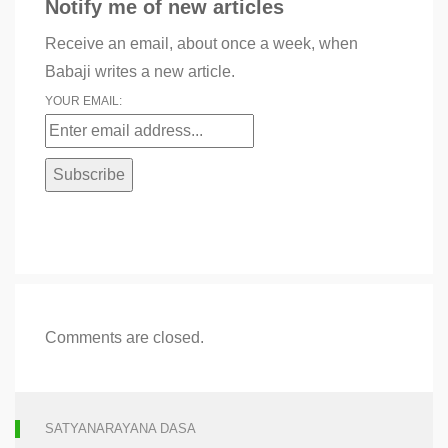
Notify me of new articles
Receive an email, about once a week, when
Babaji writes a new article.
YOUR EMAIL:
Comments are closed.
SATYANARAYANA DASA