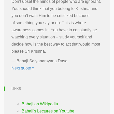
Don’t upset the minds of people who are ignorant.
You should think that you belong to Krishna and
you don’t want Him to be criticized because
of something you say or do. This is where
awareness comes in. You have to constantly be
watching every situation – study yourself and
decide how is the best way to act that would most
please Sri Krishna.
—
Babaji Satyanarayana Dasa
Next quote »
LINKS
Babaji on Wikipedia
Babaji's Lectures on Youtube