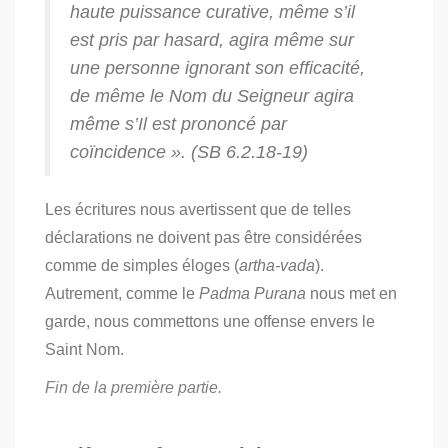
haute puissance curative, même s’il
est pris par hasard, agira même sur
une personne ignorant son efficacité,
de même le Nom du Seigneur agira
même s’Il est prononcé par
coïncidence ». (SB 6.2.18-19)
Les écritures nous avertissent que de telles
déclarations ne doivent pas être considérées
comme de simples éloges (
artha-vada
).
Autrement, comme le
Padma Purana
nous met en
garde, nous commettons une offense envers le
Saint Nom.
Fin de la première partie.