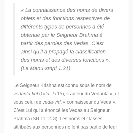
« La connaissance des noms de divers
objets et des fonctions respectives de
différents types de personnes a été
obtenue par le Seigneur Brahma à
partir des paroles des Vedas. C’est
ainsi qu’il a propagé la classification
des noms et des diverses fonctions ».
(
La Manu-smṛti
1.21)
Le Seigneur Krishna est connu sous le nom de
vedanta-krit
(
Gita
15.15), « auteur du Vedanta », et
sous celui de
veda-vid
, « connaisseur du Veda ».
C’est Lui qui a énoncé les Vedas au Seigneur
Brahma (SB 11.14.3). Les noms et classes
attribués aux personnes ne font pas partie de leur