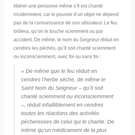
libérer une personne même s’Il est chanté
incidemment, car le pouvoir d’un objet ne dépend
pas de la connaissance de son utilisateur. Le feu
brûlera, qu’on le touche sciemment ou par
accident. De même, le nom du Seigneur réduit en
cendres les péchés, qu’Il soit chanté sciemment
ou inconsciemment, avec foi ou sans foi :
« De même que le feu réduit en
cendres l’herbe sèche, de même le
Saint Nom du Seigneur – qu’Il soit
chanté sciemment ou inconsciemment
–, réduit infailliblement en cendres
toutes les réactions des activités
pécheresses de celui qui le chante. De
même qu’un médicament de la plus