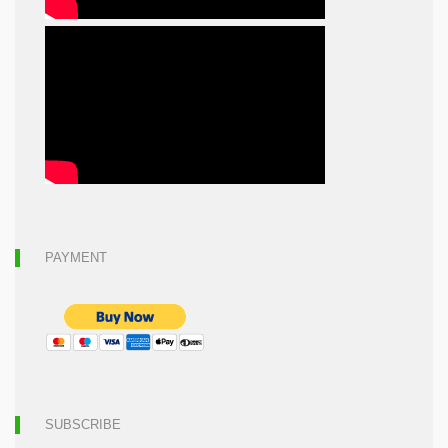
PAYMENT
SUBSCRIBE