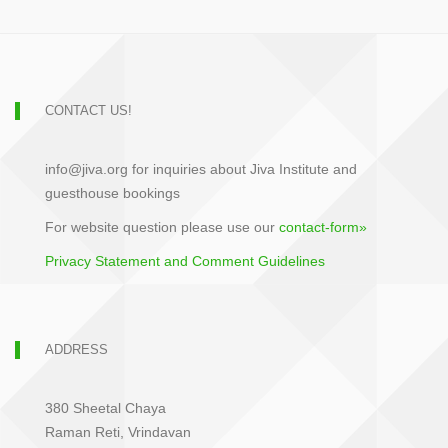
CONTACT US!
info@jiva.org for inquiries about Jiva Institute and
guesthouse bookings
For website question please use our
contact-form»
Privacy Statement and Comment Guidelines
ADDRESS
380 Sheetal Chaya
Raman Reti, Vrindavan