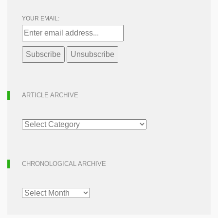
YOUR EMAIL:
ARTICLE ARCHIVE
ARTICLE
ARCHIVE
CHRONOLOGICAL ARCHIVE
CHRONOLOGICAL
ARCHIVE