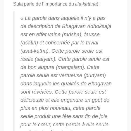
Suta parle de l’importance du
lila-kirtana
) :
« La parole dans laquelle il n’y a pas
de description de Bhagavan Adhoksaja
est en effet vaine (
mrisha
), fausse
(
asatih
)
et concernée par le trivial
(
asat-katha
).
Cette parole seule est
réelle (
satyam
). Cette parole seule est
de bon augure (
mangalam
). Cette
parole seule est vertueuse (
punyam
)
dans laquelle les qualités de Bhagavan
sont révélées. Cette parole seule est
délicieuse et elle engendre un goût de
plus en plus nouveau, cette parole
seule produit une fête sans fin de joie
pour le cœur,
cette parole à elle seule