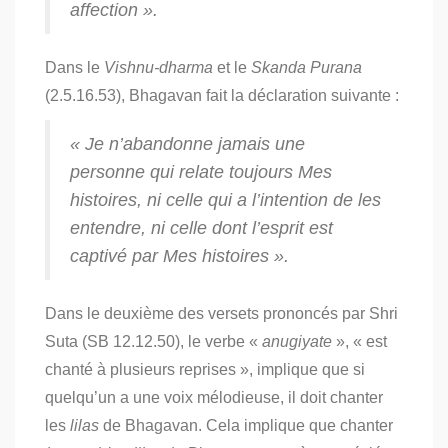
affection ».
Dans le
Vishnu-dharma
et le
Skanda Purana
(2.5.16.53), Bhagavan fait la déclaration suivante :
« Je n’abandonne jamais une
personne qui relate toujours Mes
histoires, ni celle qui a l’intention de les
entendre, ni celle dont l’esprit est
captivé par Mes histoires ».
Dans le deuxième des versets prononcés par Shri
Suta (SB 12.12.50), le verbe «
anugiyate
», « est
chanté à plusieurs reprises », implique que si
quelqu’un a une voix mélodieuse, il doit chanter
les
lilas
de Bhagavan. Cela implique que chanter