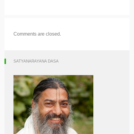
Comments are closed.
SATYANARAYANA DASA