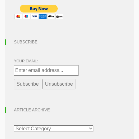
SUBSCRIBE
YOUR EMAIL:
ARTICLE ARCHIVE
ARTICLE
ARCHIVE