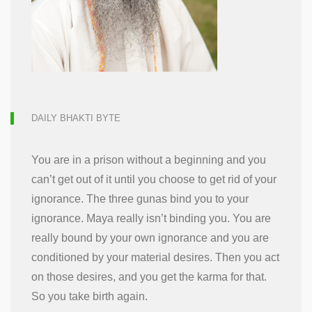
DAILY BHAKTI BYTE
You are in a prison without a beginning and you
can’t get out of it until you choose to get rid of your
ignorance. The three gunas bind you to your
ignorance. Maya really isn’t binding you. You are
really bound by your own ignorance and you are
conditioned by your material desires. Then you act
on those desires, and you get the karma for that.
So you take birth again.