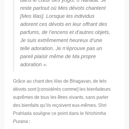
reste partout où Mes dévots chantent
[Mes
lilas
].
Lorsque les individus
adorent ces dévots en leur offrant des
parfums, de l’encens et d’autres objets,
Je suis extrêmement heureux d’une
telle adoration. Je n’éprouve pas un
pareil plaisir même de Ma propre
adoration ».
Grâce au chant des
lilas
de Bhagavan, de tels
dévots sont [considérés comme] les bienfaiteurs
suprêmes de tous les êtres vivants, sans parler
des bienfaits qu’ils reçoivent eux-mêmes. Shri
Prahlada souligne ce point dans le
Nrishimha
Purana
: