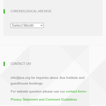
CHRONOLOGICAL ARCHIVE
CHRONOLOGICAL
ARCHIVE
CONTACT US!
info@jiva.org for inquiries about Jiva Institute and
guesthouse bookings
For website question please use our
contact-form»
Privacy Statement and Comment Guidelines