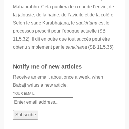
Mahaprabhu.
Cela purifiera le cœur de l’envie, de
la jalousie, de la haine, de l’avidité et de la colère.
Selon le sage Karabhajana, le
sankirtana
est le
processus prescrit pour l’époque actuelle (SB
11.5.32). Il dit en outre que tout succès peut être
obtenu simplement par le
sankirtana
(SB 11.5.36).
Notify me of new articles
Receive an email, about once a week, when
Babaji writes a new article.
YOUR EMAIL: