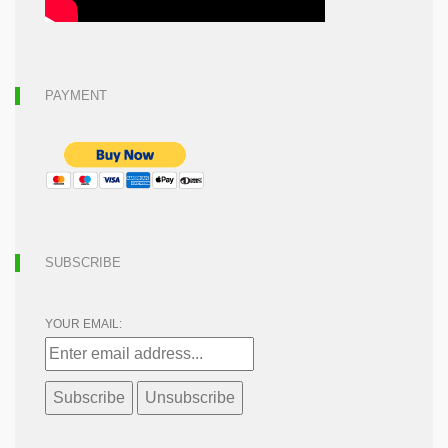
PAYMENT
SUBSCRIBE
YOUR EMAIL: