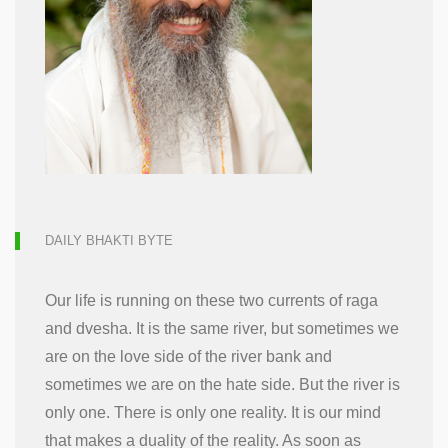
DAILY BHAKTI BYTE
Our life is running on these two currents of raga
and dvesha. It is the same river, but sometimes we
are on the love side of the river bank and
sometimes we are on the hate side. But the river is
only one. There is only one reality. It is our mind
that makes a duality of the reality. As soon as