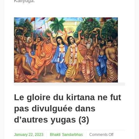
Kaliyuga.
Le gloire du kirtana ne fut
pas divulguée dans
d’autres yugas (3)
January 22, 2023
Bhakti
Sandarbhas
Comments Off