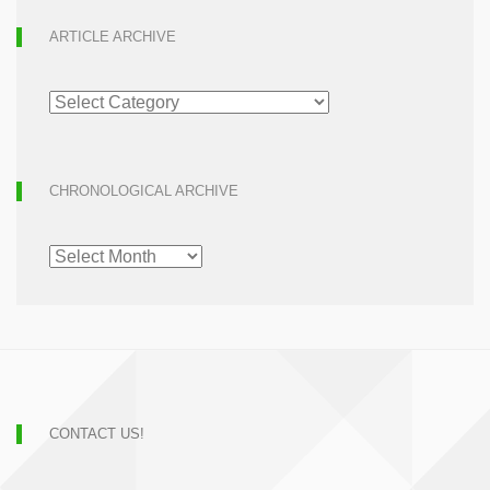
ARTICLE ARCHIVE
ARTICLE
ARCHIVE
CHRONOLOGICAL ARCHIVE
CHRONOLOGICAL
ARCHIVE
CONTACT US!