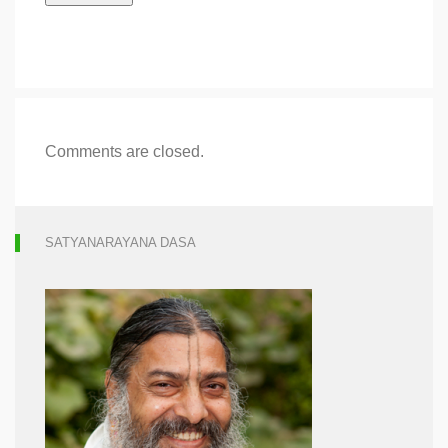
Comments are closed.
SATYANARAYANA DASA