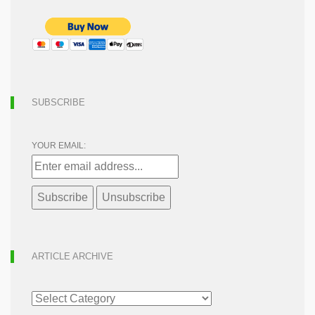
SUBSCRIBE
YOUR EMAIL:
ARTICLE ARCHIVE
ARTICLE
ARCHIVE