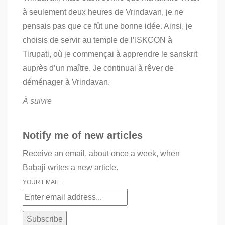
à seulement deux heures de Vrindavan, je ne
pensais pas que ce fût une bonne idée. Ainsi, je
choisis de servir au temple de l’ISKCON à
Tirupati, où je commençai à apprendre le sanskrit
auprès d’un maître. Je continuai à rêver de
déménager à Vrindavan.
À suivre
Notify me of new articles
Receive an email, about once a week, when
Babaji writes a new article.
YOUR EMAIL: