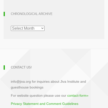
CHRONOLOGICAL ARCHIVE
CHRONOLOGICAL
ARCHIVE
CONTACT US!
info@jiva.org for inquiries about Jiva Institute and
guesthouse bookings
For website question please use our
contact-form»
Privacy Statement and Comment Guidelines