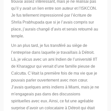
trouvai assez intéressant, mais je ne réalisai pas
qu’il y avait un lien entre son auteur et l’ISKCON.
Je fus tellement impressionné par l’écriture de
Shrila Prabhupada que si je l’avais compris sur
place, j’aurais changé d’avis et serais retourné au
temple.
Un an plus tard, je fus transféré au siège de
l’entreprise dans laquelle je travaillais à Détroit.
Là, je vécus avec un ami Indien de l’université IIT
de Kharagpur qui venait d’une famille pieuse de
Calcutta. C’était la première fois de ma vie que je
pouvais parler
ouvertement avec mon cœur.
J’avais quelques amis indiens à Miami, mais je ne
m’engageais pas dans des discussions
spirituelles avec eux. Ainsi, ce fut une agréable
surprise d’avoir un colocataire à Détroit qui était