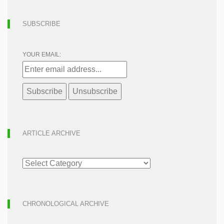
SUBSCRIBE
YOUR EMAIL:
ARTICLE ARCHIVE
ARTICLE
ARCHIVE
CHRONOLOGICAL ARCHIVE