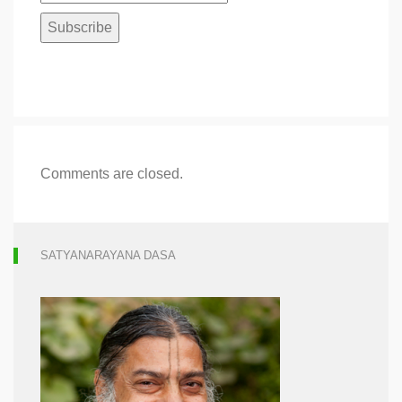
Comments are closed.
SATYANARAYANA DASA