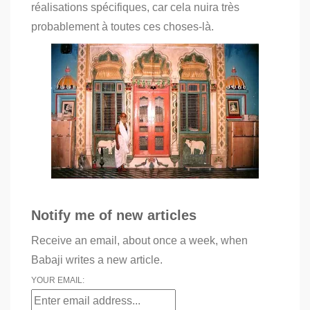
réalisations spécifiques,
car cela nuira très
probablement à toutes ces choses-là.
Notify me of new articles
Receive an email, about once a week, when
Babaji writes a new article.
YOUR EMAIL: