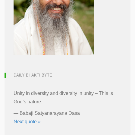
DAILY BHAKTI BYTE
Unity in diversity and diversity in unity – This is
God’s nature.
—
Babaji Satyanarayana Dasa
Next quote »