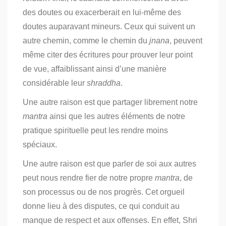
des doutes ou exacerberait en lui-même des
doutes auparavant mineurs.
Ceux qui suivent un
autre chemin, comme le chemin du
jnana
, peuvent
même citer des écritures pour prouver leur point
de vue, affaiblissant ainsi d’une manière
considérable leur
shraddha
.
Une autre raison est que partager librement notre
mantra
ainsi que les autres éléments de notre
pratique spirituelle peut les rendre moins
spéciaux.
Une autre raison est que parler de soi aux autres
peut nous rendre fier de notre propre
mantra
, de
son processus ou de nos progrès. Cet orgueil
donne lieu à des disputes, ce qui conduit au
manque de respect et aux offenses. En effet, Shri