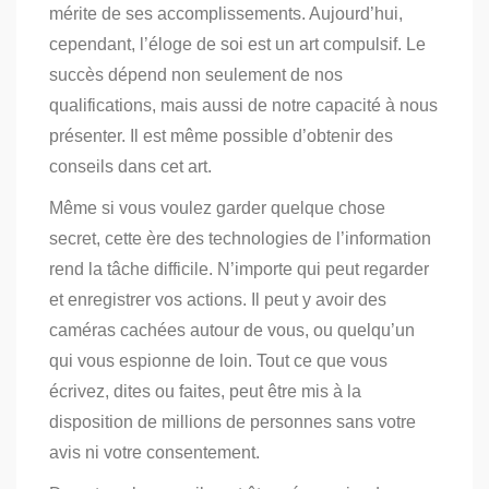
mérite de ses accomplissements.
Aujourd’hui,
cependant, l’éloge de soi est un art compulsif.
Le
succès dépend non seulement de nos
qualifications, mais aussi de notre capacité à nous
présenter. Il est même possible d’obtenir des
conseils dans cet art.
Même si vous voulez garder quelque chose
secret, cette ère des technologies de l’information
rend la tâche difficile. N’importe qui peut regarder
et enregistrer vos actions.
Il peut y avoir des
caméras cachées autour de vous, ou quelqu’un
qui vous espionne de loin.
Tout ce que vous
écrivez, dites ou faites, peut être mis à la
disposition de millions de personnes sans votre
avis ni votre consentement.