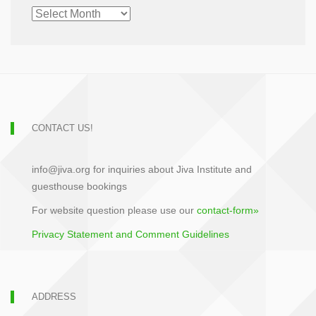
CHRONOLOGICAL
ARCHIVE
CONTACT US!
info@jiva.org for inquiries about Jiva Institute and
guesthouse bookings
For website question please use our
contact-form»
Privacy Statement and Comment Guidelines
ADDRESS