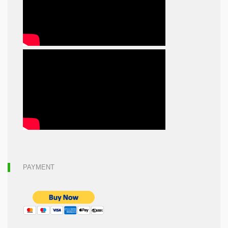
PAYMENT