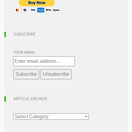
SUBSCRIBE
YOUR EMAIL:
ARTICLE ARCHIVE
ARTICLE
ARCHIVE