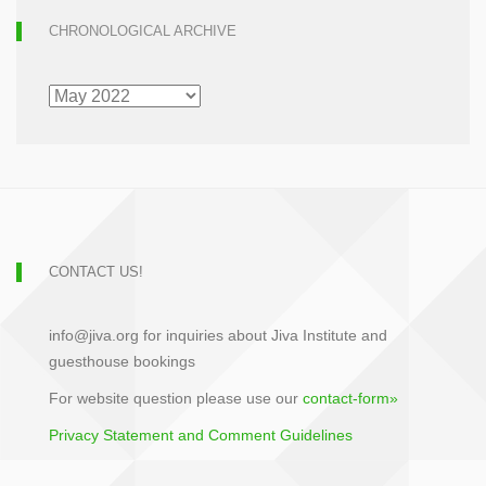
CHRONOLOGICAL ARCHIVE
CHRONOLOGICAL
ARCHIVE
CONTACT US!
info@jiva.org for inquiries about Jiva Institute and
guesthouse bookings
For website question please use our
contact-form»
Privacy Statement and Comment Guidelines