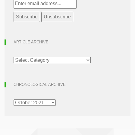
ARTICLE ARCHIVE
ARTICLE
ARCHIVE
CHRONOLOGICAL ARCHIVE
CHRONOLOGICAL
ARCHIVE