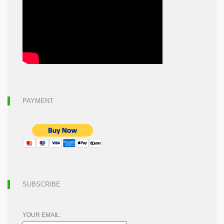
PAYMENT
SUBSCRIBE
YOUR EMAIL: