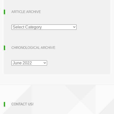
ARTICLE ARCHIVE
ARTICLE
ARCHIVE
CHRONOLOGICAL ARCHIVE
CHRONOLOGICAL
ARCHIVE
CONTACT US!