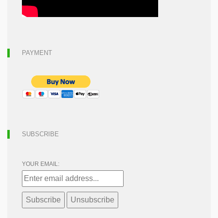
PAYMENT
SUBSCRIBE
YOUR EMAIL: