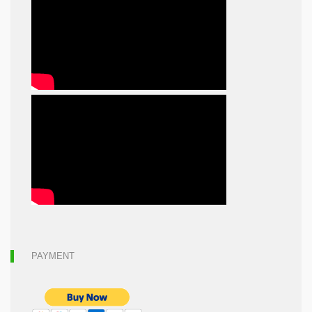
PAYMENT