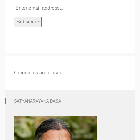
Comments are closed.
SATYANARAYANA DASA