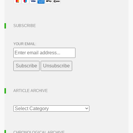
SUBSCRIBE
YOUR EMAIL:
ARTICLE ARCHIVE
ARTICLE
ARCHIVE
CHRONOLOGICAL ARCHIVE