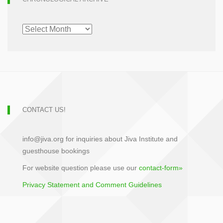
CHRONOLOGICAL
ARCHIVE
CONTACT US!
info@jiva.org for inquiries about Jiva Institute and
guesthouse bookings
For website question please use our
contact-form»
Privacy Statement and Comment Guidelines