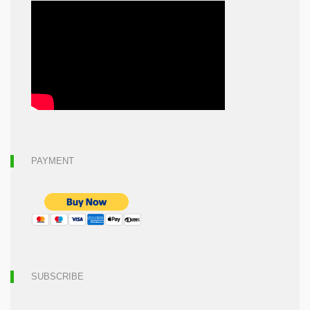
PAYMENT
SUBSCRIBE