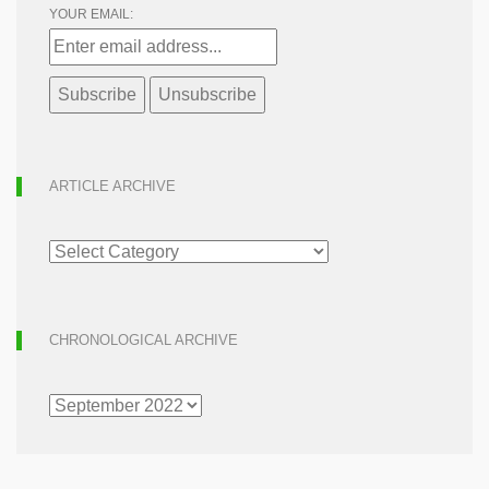
YOUR EMAIL:
ARTICLE ARCHIVE
ARTICLE
ARCHIVE
CHRONOLOGICAL ARCHIVE
CHRONOLOGICAL
ARCHIVE