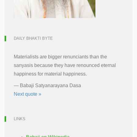
DAILY BHAKTI BYTE
Materialists are bigger renunciants than the
sanyasis because they have renounced eternal
happiness for material happiness.
—
Babaji Satyanarayana Dasa
Next quote »
LINKS