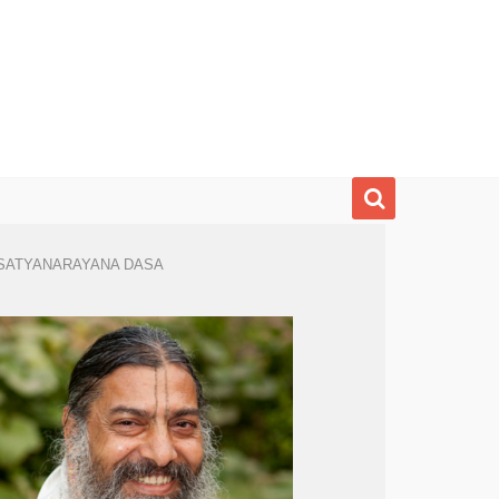
SATYANARAYANA DASA