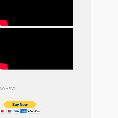
PAYMENT