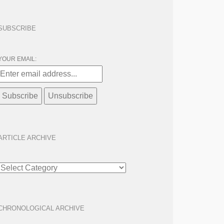
SUBSCRIBE
YOUR EMAIL:
ARTICLE ARCHIVE
ARTICLE
ARCHIVE
CHRONOLOGICAL ARCHIVE