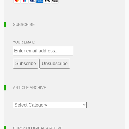
SUBSCRIBE
YOUR EMAIL:
ARTICLE ARCHIVE
ARTICLE
ARCHIVE
CHRONOLOGICAL ARCHIVE