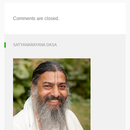
Comments are closed.
SATYANARAYANA DASA