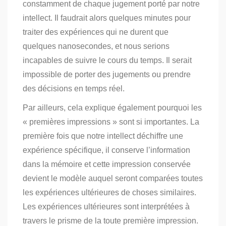
constamment de chaque jugement porté par notre
intellect. Il faudrait alors quelques minutes pour
traiter des expériences qui ne durent que
quelques nanosecondes, et nous serions
incapables de suivre le cours du temps.
Il serait
impossible de porter des jugements ou prendre
des décisions en temps réel.
Par ailleurs, cela explique également pourquoi les
« premières impressions » sont si importantes. La
première fois que notre intellect déchiffre une
expérience spécifique, il conserve l’information
dans la mémoire et cette impression conservée
devient le modèle auquel seront comparées toutes
les expériences ultérieures de choses similaires.
Les expériences ultérieures sont interprétées à
travers le prisme de la toute première impression.