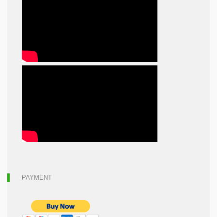
PAYMENT