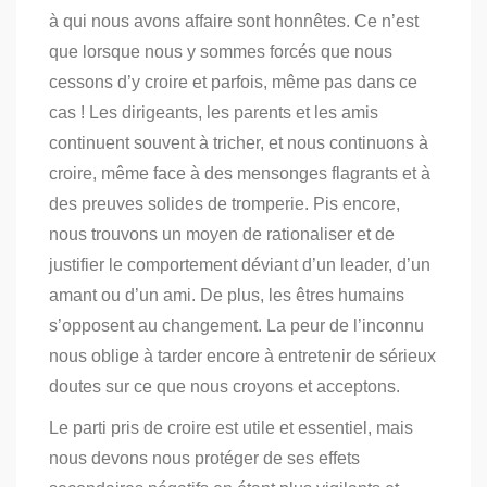
à qui nous avons affaire sont honnêtes. Ce n’est
que lorsque nous y sommes forcés que nous
cessons d’y croire et parfois, même pas dans ce
cas !
Les dirigeants, les parents et les amis
continuent souvent à tricher, et nous continuons à
croire, même face à des mensonges flagrants et à
des preuves solides de tromperie.
Pis encore,
nous trouvons un moyen de rationaliser et de
justifier le comportement déviant d’un leader, d’un
amant ou d’un ami. De plus, les êtres humains
s’opposent au changement.
La peur de l’inconnu
nous oblige à tarder encore à entretenir de sérieux
doutes sur ce que nous croyons et acceptons.
Le parti pris de croire est utile et essentiel, mais
nous devons nous protéger de ses effets