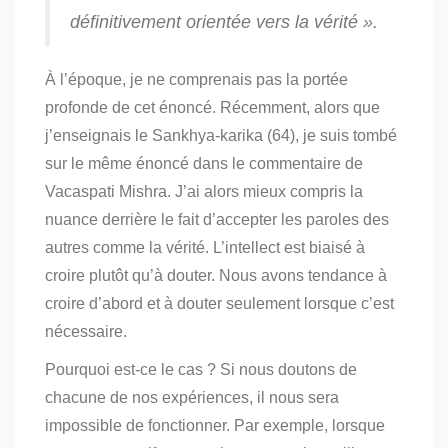
définitivement orientée vers la vérité ».
À l’époque, je ne comprenais pas la portée
profonde de cet énoncé. Récemment, alors que
j’enseignais le Sankhya-karika (64), je suis tombé
sur le même énoncé dans le commentaire de
Vacaspati Mishra.
J’ai alors mieux compris la
nuance derrière le fait d’accepter les paroles des
autres comme la vérité.
L’intellect est biaisé à
croire plutôt qu’à douter. Nous avons tendance à
croire d’abord et à douter seulement lorsque c’est
nécessaire.
Pourquoi est-ce le cas ? Si nous doutons de
chacune de nos expériences, il nous sera
impossible de fonctionner. Par exemple, lorsque