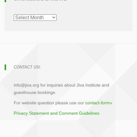
CHRONOLOGICAL
ARCHIVE
CONTACT US!
info@jiva.org for inquiries about Jiva Institute and
guesthouse bookings
For website question please use our
contact-form»
Privacy Statement and Comment Guidelines