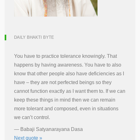
DAILY BHAKTI BYTE
You have to practice tolerance knowingly. That
happens by having awareness. You have to also
know that other people also have deficiencies as I
have – they are not perfected beings so they
cannot function exactly as I want them to. If we can
keep these things in mind then we can remain
more tolerant and composed, even in situations
we can’t control.
—
Babaji Satyanarayana Dasa
Next quote »