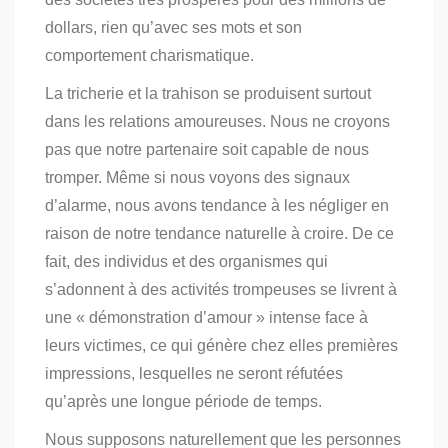
dollars, rien qu’avec ses mots et son
comportement charismatique.
La tricherie et la trahison se produisent surtout
dans les relations amoureuses. Nous ne croyons
pas que notre partenaire soit capable de nous
tromper.
Même si nous voyons des signaux
d’alarme, nous avons tendance à les négliger en
raison de notre tendance naturelle à croire. De ce
fait, des individus et des organismes qui
s’adonnent à des activités trompeuses se livrent à
une « démonstration d’amour » intense face à
leurs victimes, ce qui génère chez elles premières
impressions, lesquelles ne seront réfutées
qu’après une longue période de temps.
Nous supposons naturellement que les personnes