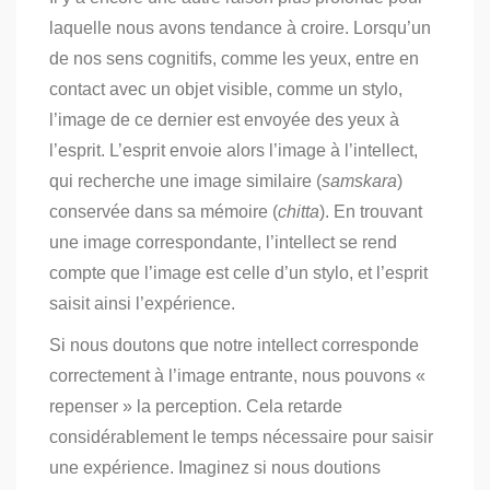
laquelle nous avons tendance à croire.
Lorsqu’un
de nos sens cognitifs, comme les yeux, entre en
contact avec un objet visible, comme un stylo,
l’image de ce dernier est envoyée des yeux à
l’esprit.
L’esprit envoie alors l’image à l’intellect,
qui recherche une image similaire (
samskara
)
conservée dans sa mémoire (
chitta
).
En trouvant
une image correspondante, l’intellect se rend
compte que l’image est celle d’un stylo, et l’esprit
saisit ainsi l’expérience.
Si nous doutons que notre intellect corresponde
correctement à l’image entrante, nous pouvons «
repenser » la perception.
Cela retarde
considérablement le temps nécessaire pour saisir
une expérience.
Imaginez si nous doutions