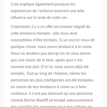
Cela explique également pourquoi les
expériences de l’enfance exercent une telle
influence sur le reste de notre vie.
Cependant, il y a un effet secondaire négatif de
cette tendance mentale : elle nous rend
susceptibles d’être trompés. Si un escroc nous dit
quelque chose, nous avons tendance à le croire.
Nous ne doutons pas tant qu’on ne nous donne
pas une raison de le faire, après quoi il est
souvent trop tard.
D’ici là, nous avons déjà été
trompés. Tout au long de l’histoire, même les
personnes les plus intelligentes ont été trompées
en raison de leur tendance à croire ou à faire
confiance.
Il n’est pas étonnant qu’une personne
comme Bernie Madoff ait trompé astucieusement
des sociétés très prospères pour des millions de