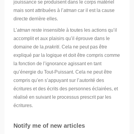
jouissance se produisent dans le corps matériel
mais sont attribuées à l’
atman
car il est la cause
directe derrière elles.
L’
atman
reste insensible à toutes les actions qu’il
accomplit et aux plaisirs qu’il éprouve dans le
domaine de la
prakriti
. Cela ne peut pas être
expliqué par la logique et doit être compris comme
la fonction de l’ignorance agissant en tant
qu’énergie du Tout-Puissant. Cela ne peut être
compris qu’en s’appuyant sur l’autorité des
écritures et des écrits des personnes éclairées, et
réalisé en suivant le processus prescrit par les
écritures.
Notify me of new articles