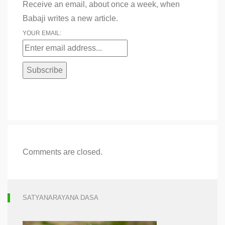
Receive an email, about once a week, when
Babaji writes a new article.
YOUR EMAIL:
Comments are closed.
SATYANARAYANA DASA