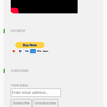
PAYMENT
SUBSCRIBE
YOUR EMAIL: