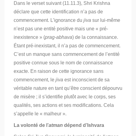
Dans le verset suivant (11.11.3), Shri Krishna
déclare que cette identification n’a pas de
commencement. L’ignorance du
jiva
sur lui-même
n’est pas une entité positive mais une « pré-
inexistence » (
prag-abhava
) de la connaissance.
Étant pré-inexistant, il n’a pas de commencement.
C’est un manque sans commencement de l’entité
positive connue sous le nom de connaissance
exacte. En raison de cette ignorance sans
commencement, le
jiva
est inconscient de sa
véritable nature en tant qu’être conscient dépourvu
de misère ; il s’identifie plutôt avec le corps, ses
qualités, ses actions et ses modifications. Cela
s’appelle le « malheur ».
La volonté de l’
atman
dépend d’Ishvara