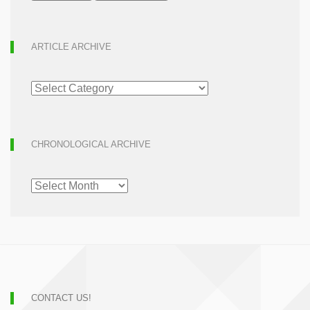
ARTICLE ARCHIVE
ARTICLE
ARCHIVE
CHRONOLOGICAL ARCHIVE
CHRONOLOGICAL
ARCHIVE
CONTACT US!