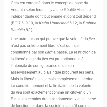
Cela est enraciné dans le concept de base du
Vedanta selon lequel il y a une Réalité Absolue
indépendante dont tout émane et dont tout dépend
(BG 7.6, 9.10, la
Katha Upanishad
5.12, la
Brahma
Samhita
5.1).
Une autre raison qui prouve que la volonté du
jiva
n’est pas entièrement libre, c’est qu’il est
conditionné par son
karma
passé. La restriction de
la liberté d’agir du
jiva
est proportionnelle à
l’intensité de son ignorance et de son
asservissement au plaisir que procurent les sens.
Mais la liberté n’est jamais complètement perdue.
Le conditionnement et la limitation de la volonté
du
jiva
sont exactement comme un citoyen d’un
État qui a certains droits fondamentaux et la liberté
de fonctionner dans la société, mais s’il commet