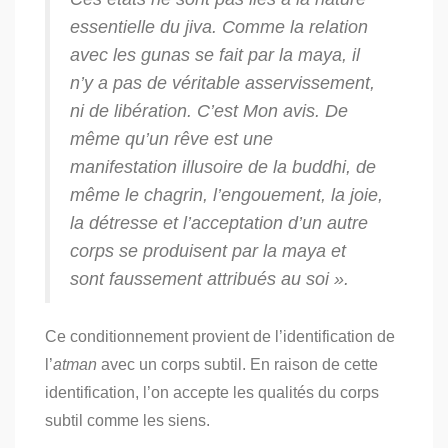
essentielle du
jiva
. Comme la relation
avec les
gunas
se fait par la
maya
, il
n’y a pas de véritable asservissement,
ni de libération. C’est Mon avis. De
même qu’un rêve est une
manifestation illusoire de la
buddhi
, de
même le chagrin, l’engouement, la joie,
la détresse et l’acceptation d’un autre
corps se produisent par la
maya
et
sont faussement attribués au soi ».
Ce conditionnement provient de l’identification de
l’
atman
avec un corps subtil. En raison de cette
identification, l’on accepte les qualités du corps
subtil comme les siens.