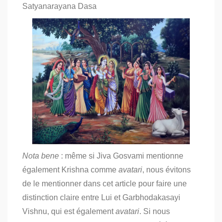
Satyanarayana Dasa
Nota bene
: même si Jiva Gosvami mentionne
également Krishna comme
avatari
, nous évitons
de le mentionner dans cet article pour faire une
distinction claire entre Lui et Garbhodakasayi
Vishnu, qui est également
avatari
. Si nous