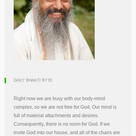
DAILY BHAKTI BYTE
Right now we are busy with our body-mind
complex, so we are not free for God. Our mind is
full of material attachments and desires.
Consequently, there is no room for God. If we
invite God into our house, and all of the chairs are