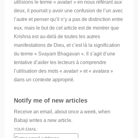
utilisions le terme «
avatari
» en nous référant aux
deux, il pourrait y avoir une confusion de l’un avec
l’autre et penser qu’il n’y a pas de distinction entre
eux, mais le but de cet article est de montrer que
Krishna est au-delà de toutes les autres
manifestations de Dieu, et c’est là la signification
du terme « Svayam Bhagavan ». Il s’agit d’une
tentative d’aider les lecteurs à comprendre
l’utilisation des mots «
avatari
» et «
avatara
»
dans un contexte approprié.
Notify me of new articles
Receive an email, about once a week, when
Babaji writes a new article.
YOUR EMAIL: