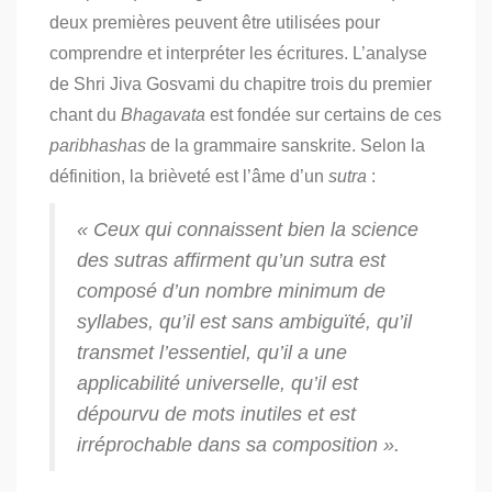
deux premières peuvent être utilisées pour
comprendre et interpréter les écritures. L’analyse
de Shri Jiva Gosvami du chapitre trois du premier
chant du
Bhagavata
est fondée sur certains de ces
paribhashas
de la grammaire sanskrite. Selon la
définition, la brièveté est l’âme d’un
sutra
:
« Ceux qui connaissent bien la science
des
sutras
affirment qu’un
sutra
est
composé d’un nombre minimum de
syllabes, qu’il est sans ambiguïté, qu’il
transmet l’essentiel, qu’il a une
applicabilité universelle, qu’il est
dépourvu de mots inutiles et est
irréprochable dans sa composition ».