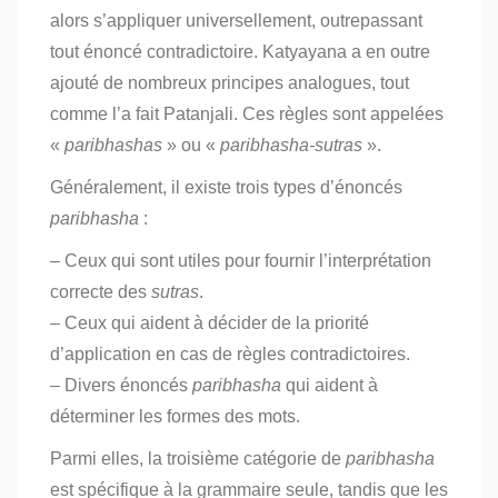
alors s’appliquer universellement, outrepassant
tout énoncé contradictoire. Katyayana a en outre
ajouté de nombreux principes analogues, tout
comme l’a fait Patanjali. Ces règles sont appelées
«
paribhashas
» ou «
paribhasha-sutras
».
Généralement, il existe trois types d’énoncés
paribhasha
:
– Ceux qui sont utiles pour fournir l’interprétation
correcte des
sutras
.
– Ceux qui aident à décider de la priorité
d’application en cas de règles contradictoires.
– Divers énoncés
paribhasha
qui aident à
déterminer les formes des mots.
Parmi elles, la troisième catégorie de
paribhasha
est spécifique à la grammaire seule, tandis que les