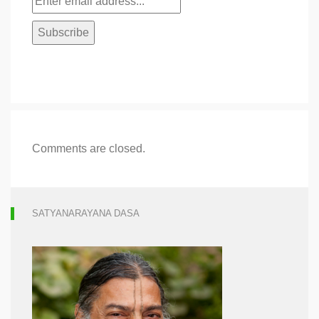
Comments are closed.
SATYANARAYANA DASA