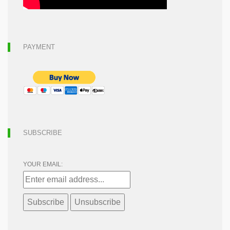
PAYMENT
SUBSCRIBE
YOUR EMAIL: