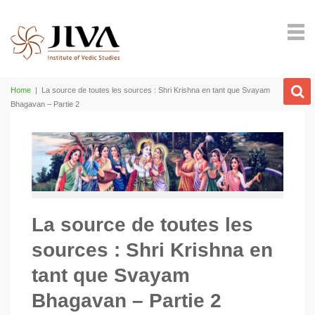
Home
|
La source de toutes les sources : Shri Krishna en tant que Svayam
Bhagavan – Partie 2
La source de toutes les
sources : Shri Krishna en
tant que Svayam
Bhagavan – Partie 2