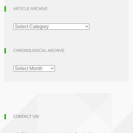
ARTICLE ARCHIVE
ARTICLE
ARCHIVE
CHRONOLOGICAL ARCHIVE
CHRONOLOGICAL
ARCHIVE
CONTACT US!