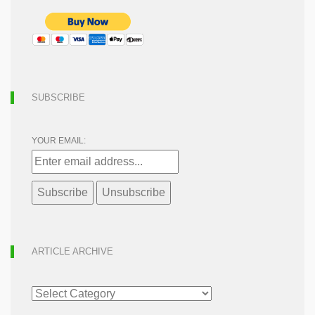
SUBSCRIBE
YOUR EMAIL:
ARTICLE ARCHIVE
ARTICLE
ARCHIVE