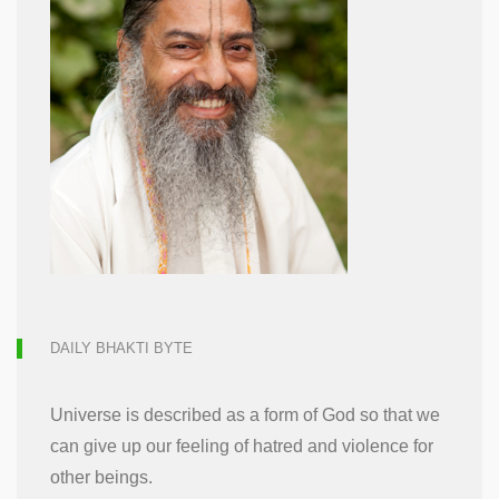
DAILY BHAKTI BYTE
Universe is described as a form of God so that we
can give up our feeling of hatred and violence for
other beings.