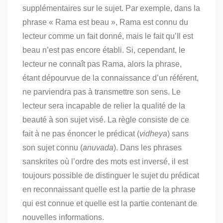
supplémentaires sur le sujet. Par exemple, dans la
phrase « Rama est beau », Rama est connu du
lecteur comme un fait donné, mais le fait qu’Il est
beau n’est pas encore établi. Si, cependant, le
lecteur ne connaît pas Rama, alors la phrase,
étant dépourvue de la connaissance d’un référent,
ne parviendra pas à transmettre son sens. Le
lecteur sera incapable de relier la qualité de la
beauté à son sujet visé. La règle consiste de ce
fait à ne pas énoncer le prédicat (
vidheya
) sans
son sujet connu (
anuvada
). Dans les phrases
sanskrites où l’ordre des mots est inversé, il est
toujours possible de distinguer le sujet du prédicat
en reconnaissant quelle est la partie de la phrase
qui est connue et quelle est la partie contenant de
nouvelles informations.