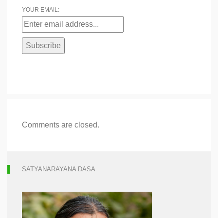
YOUR EMAIL:
Comments are closed.
SATYANARAYANA DASA