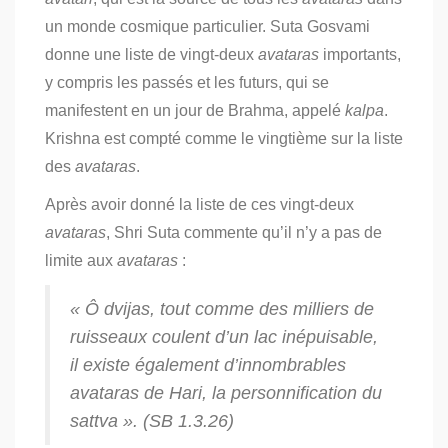
un monde cosmique particulier. Suta Gosvami
donne une liste de vingt-deux
avataras
importants,
y compris les passés et les futurs, qui se
manifestent en un jour de Brahma, appelé
kalpa
.
Krishna est compté comme le vingtième sur la liste
des
avataras
.
Après avoir donné la liste de ces vingt-deux
avataras
, Shri Suta commente qu’il n’y a pas de
limite aux
avataras
:
« Ô
dvijas
, tout comme des milliers de
ruisseaux coulent d’un lac inépuisable,
il existe également d’innombrables
avataras
de Hari, la personnification du
sattva
». (SB 1.3.26)