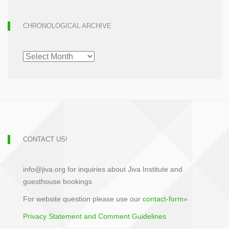
CHRONOLOGICAL ARCHIVE
CHRONOLOGICAL
ARCHIVE
CONTACT US!
info@jiva.org for inquiries about Jiva Institute and
guesthouse bookings
For website question please use our
contact-form»
Privacy Statement and Comment Guidelines