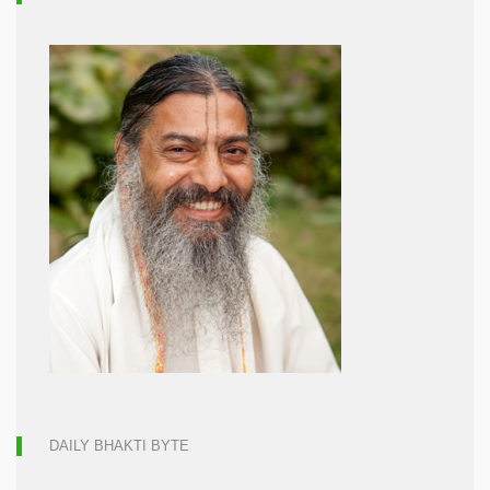
DAILY BHAKTI BYTE