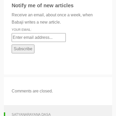
Notify me of new articles
Receive an email, about once a week, when
Babaji writes a new article.
YOUR EMAIL:
Comments are closed.
SATYANARAYANA DASA