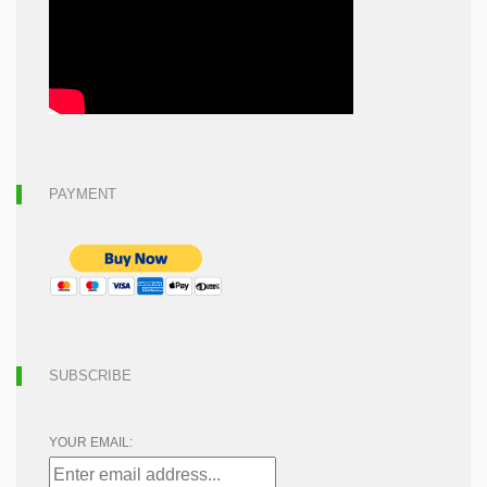
PAYMENT
SUBSCRIBE
YOUR EMAIL: