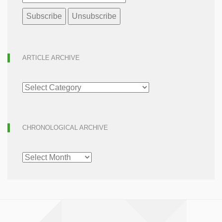
ARTICLE ARCHIVE
ARTICLE
ARCHIVE
CHRONOLOGICAL ARCHIVE
CHRONOLOGICAL
ARCHIVE