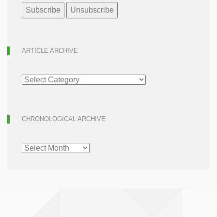
ARTICLE ARCHIVE
ARTICLE
ARCHIVE
CHRONOLOGICAL ARCHIVE
CHRONOLOGICAL
ARCHIVE