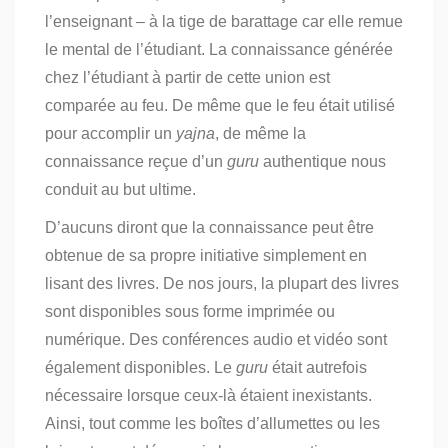
l’enseignant – à la tige de barattage car elle remue
le mental de l’étudiant. La connaissance générée
chez l’étudiant à partir de cette union est
comparée au feu. De même que le feu était utilisé
pour accomplir un
yajna
, de même la
connaissance reçue d’un
guru
authentique nous
conduit au but ultime.
D’aucuns diront que la connaissance peut être
obtenue de sa propre initiative simplement en
lisant des livres. De nos jours, la plupart des livres
sont disponibles sous forme imprimée ou
numérique. Des conférences audio et vidéo sont
également disponibles. Le
guru
était autrefois
nécessaire lorsque ceux-là étaient inexistants.
Ainsi, tout comme les boîtes d’allumettes ou les