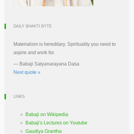
DAILY BHAKTI BYTE
Materialism is hereditary. Spirituality you need to
aspire and work for.
—
Babaji Satyanarayana Dasa
Next quote »
LINKS
Babaji on Wikipedia
Babaji's Lectures on Youtube
Gaudiya Grantha