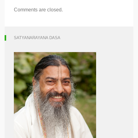
Comments are closed.
SATYANARAYANA DASA