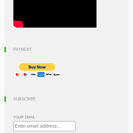
PAYMENT
SUBSCRIBE
YOUR EMAIL: