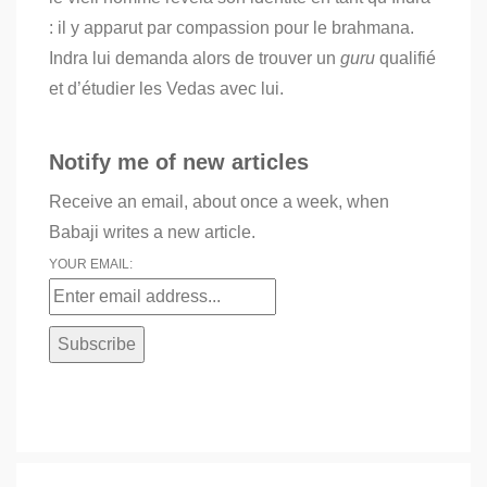
: il y apparut par compassion pour le brahmana.
Indra lui demanda alors de trouver un
guru
qualifié
et d’étudier les Vedas avec lui.
Notify me of new articles
Receive an email, about once a week, when
Babaji writes a new article.
YOUR EMAIL: