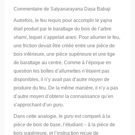
Commentaire de Satyanarayana Dasa Babaji
Autrefois, le feu requis pour accomplir le
yajna
était produit par le barattage du bois de l’arbre
shami
, lequel s’appelait
arani
. Pour allumer le feu,
une friction devait être créée entre une pièce de
bois inférieure, une pièce supérieure et une tige
de barattage au centre. Comme à l’époque en
question les boîtes d’allumettes n’étaient pas
disponibles, il n’y avait pas d’autre moyen de
produire du feu. De la même manière, il n’y a pas
d’autre moyen d’obtenir la connaissance qu’en
s’approchant d’un
guru
.
Dans cette analogie, le
guru
est comparé à la
pièce de bois de base, l’étudiant – à la pièce de
bois supérieure, et l’instruction reçue de