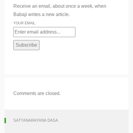
Receive an email, about once a week, when
Babaji writes a new article.
YOUR EMAIL:
Comments are closed.
SATYANARAYANA DASA