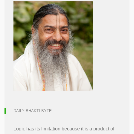
DAILY BHAKTI BYTE
Logic has its limitation because it is a product of