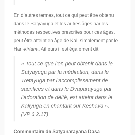
En d’autres termes, tout ce qui peut être obtenu
dans le Satyayuga et les autres âges par les
méthodes respectives prescrites pour ces âges,
peut être atteint en âge de Kali simplement par le
Hari-
kirtana
. Ailleurs il est également dit :
« Tout ce que l’on peut obtenir dans le
Satyayuga par la méditation, dans le
Tretayuga par l’accomplissement de
sacrifices et dans le Dvaparayuga par
l’adoration de déité, est atteint dans le
Kaliyuga en chantant sur Keshava ».
(VP 6.2.17)
Commentaire de Satyanarayana Dasa