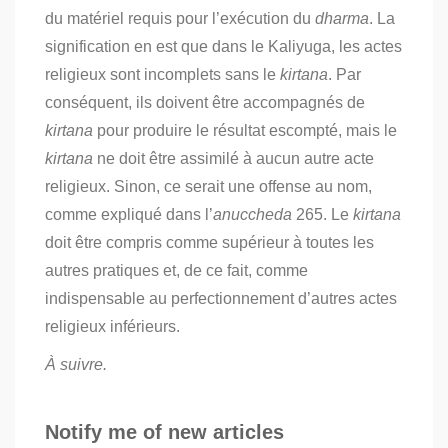
du matériel requis pour l’exécution du
dharma
. La
signification en est que dans le Kaliyuga, les actes
religieux sont incomplets sans le
kirtana
. Par
conséquent, ils doivent être accompagnés de
kirtana
pour produire le résultat escompté, mais le
kirtana
ne doit être assimilé à aucun autre acte
religieux. Sinon, ce serait une offense au nom,
comme expliqué dans l’
anuccheda
265. Le
kirtana
doit être compris comme supérieur à toutes les
autres pratiques et, de ce fait, comme
indispensable au perfectionnement d’autres actes
religieux inférieurs.
À suivre.
Notify me of new articles