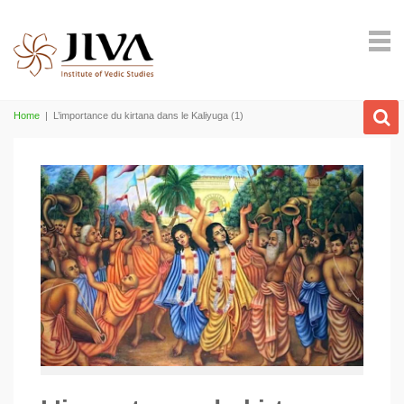
Home
|
L’importance du kirtana dans le Kaliyuga (1)