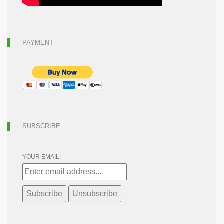
PAYMENT
SUBSCRIBE
YOUR EMAIL: