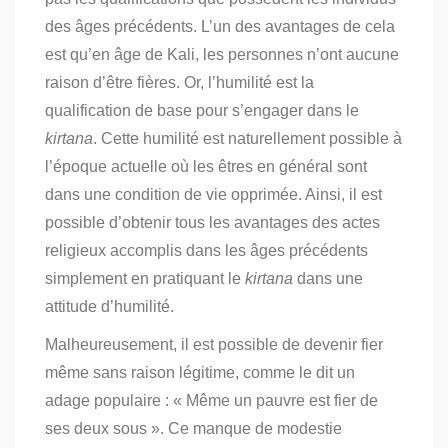
des âges précédents. L’un des avantages de cela
est qu’en âge de Kali, les personnes n’ont aucune
raison d’être fières. Or, l’humilité est la
qualification de base pour s’engager dans le
kirtana
. Cette humilité est naturellement possible à
l’époque actuelle où les êtres en général sont
dans une condition de vie opprimée. Ainsi, il est
possible d’obtenir tous les avantages des actes
religieux accomplis dans les âges précédents
simplement en pratiquant le
kirtana
dans une
attitude d’humilité.
Malheureusement, il est possible de devenir fier
même sans raison légitime, comme le dit un
adage populaire : « Même un pauvre est fier de
ses deux sous ». Ce manque de modestie