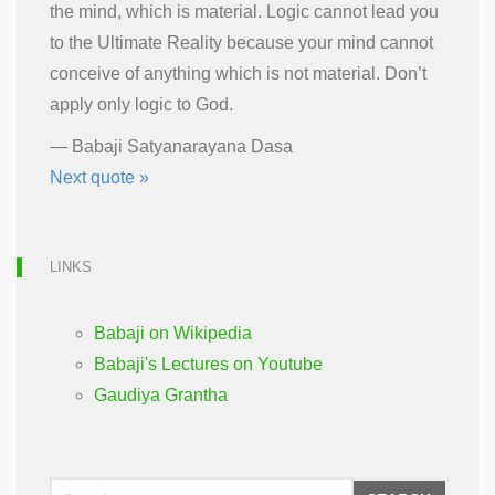
the mind, which is material. Logic cannot lead you
to the Ultimate Reality because your mind cannot
conceive of anything which is not material. Don’t
apply only logic to God.
—
Babaji Satyanarayana Dasa
Next quote »
LINKS
Babaji on Wikipedia
Babaji's Lectures on Youtube
Gaudiya Grantha