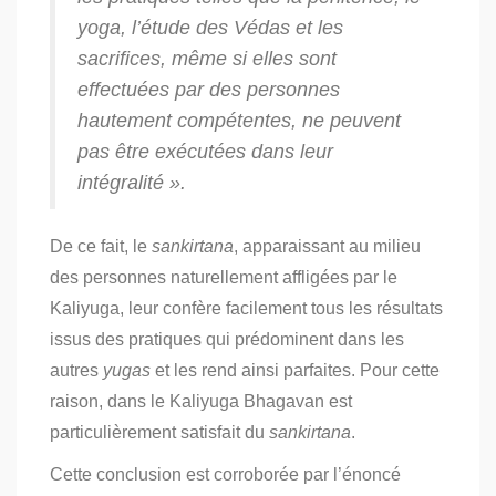
yoga
, l’étude des Védas et les
sacrifices, même si elles sont
effectuées par des personnes
hautement compétentes, ne peuvent
pas être exécutées dans leur
intégralité ».
De ce fait, le
sankirtana
, apparaissant au milieu
des personnes naturellement affligées par le
Kaliyuga, leur confère facilement tous les résultats
issus des pratiques qui prédominent dans les
autres
yugas
et les rend ainsi parfaites. Pour cette
raison, dans le Kaliyuga Bhagavan est
particulièrement satisfait du
sankirtana
.
Cette conclusion est corroborée par l’énoncé