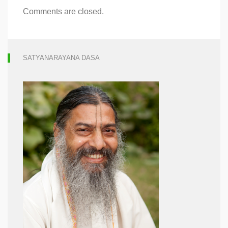
Comments are closed.
SATYANARAYANA DASA