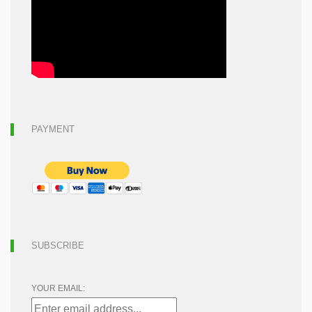
PAYMENT
SUBSCRIBE
YOUR EMAIL: