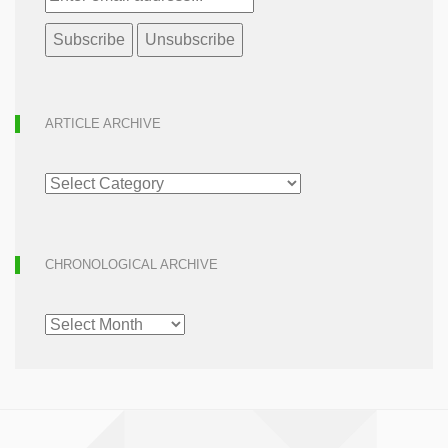
ARTICLE ARCHIVE
ARTICLE
ARCHIVE
CHRONOLOGICAL ARCHIVE
CHRONOLOGICAL
ARCHIVE