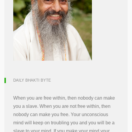
DAILY BHAKTI BYTE
When you are free within, then nobody can make
you a slave. When you are not free within, then
nobody can make you free. Your unconscious
mind will keep on troubling you and you will be a
slave to your mind. If you make your mind your