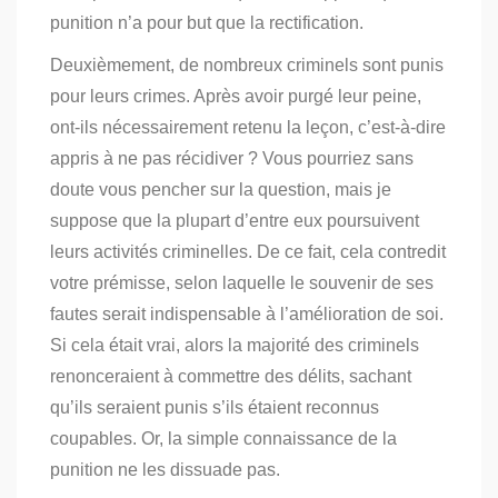
punition n’a pour but que la rectification.
Deuxièmement, de nombreux criminels sont punis
pour leurs crimes. Après avoir purgé leur peine,
ont-ils nécessairement retenu la leçon, c’est-à-dire
appris à ne pas récidiver ? Vous pourriez sans
doute vous pencher sur la question, mais je
suppose que la plupart d’entre eux poursuivent
leurs activités criminelles. De ce fait, cela contredit
votre prémisse, selon laquelle le souvenir de ses
fautes serait indispensable à l’amélioration de soi.
Si cela était vrai, alors la majorité des criminels
renonceraient à commettre des délits, sachant
qu’ils seraient punis s’ils étaient reconnus
coupables. Or, la simple connaissance de la
punition ne les dissuade pas.