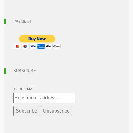
PAYMENT
SUBSCRIBE
YOUR EMAIL: