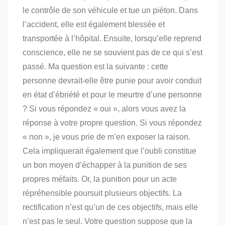
le contrôle de son véhicule et tue un piéton. Dans
l’accident, elle est également blessée et
transportée à l’hôpital. Ensuite, lorsqu’elle reprend
conscience, elle ne se souvient pas de ce qui s’est
passé. Ma question est la suivante : cette
personne devrait-elle être punie pour avoir conduit
en état d’ébriété et pour le meurtre d’une personne
? Si vous répondez « oui », alors vous avez la
réponse à votre propre question. Si vous répondez
« non », je vous prie de m’en exposer la raison.
Cela impliquerait également que l’oubli constitue
un bon moyen d’échapper à la punition de ses
propres méfaits. Or, la punition pour un acte
répréhensible poursuit plusieurs objectifs. La
rectification n’est qu’un de ces objectifs, mais elle
n’est pas le seul. Votre question suppose que la