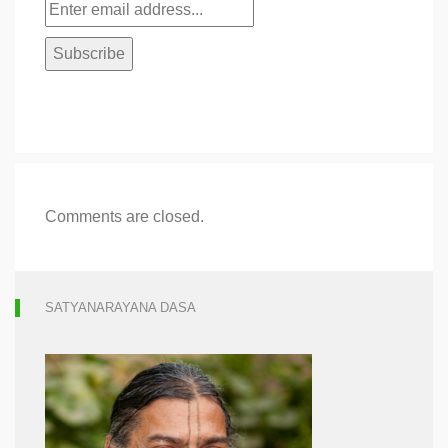
Comments are closed.
SATYANARAYANA DASA