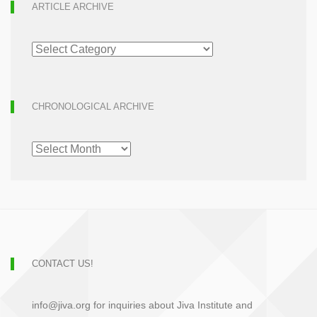
ARTICLE ARCHIVE
ARTICLE
ARCHIVE
CHRONOLOGICAL ARCHIVE
CHRONOLOGICAL
ARCHIVE
CONTACT US!
info@jiva.org for inquiries about Jiva Institute and