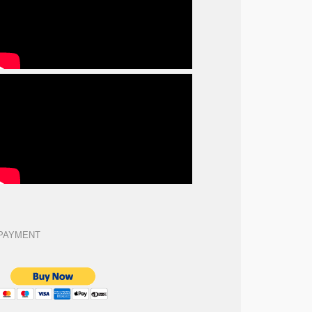
PAYMENT