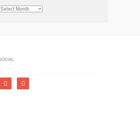
CHRONOLOGICAL
ARCHIVE
SOCIAL