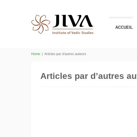
ACCUEIL
Home
|
Articles par d’autres auteurs
Articles par d’autres a