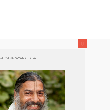
SATYANARAYANA DASA