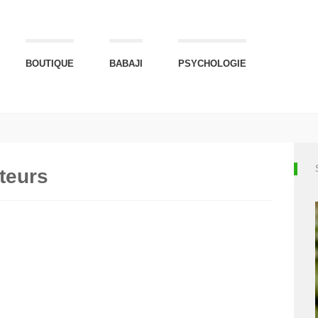
BOUTIQUE
BABAJI
PSYCHOLOGIE
uteurs