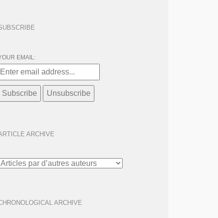
SUBSCRIBE
YOUR EMAIL:
ARTICLE ARCHIVE
ARTICLE
ARCHIVE
CHRONOLOGICAL ARCHIVE